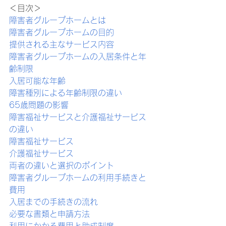
＜目次＞
障害者グループホームとは
障害者グループホームの目的
提供される主なサービス内容
障害者グループホームの入居条件と年
齢制限
入居可能な年齢
障害種別による年齢制限の違い
65歳問題の影響
障害福祉サービスと介護福祉サービス
の違い
障害福祉サービス
介護福祉サービス
両者の違いと選択のポイント
障害者グループホームの利用手続きと
費用
入居までの手続きの流れ
必要な書類と申請方法