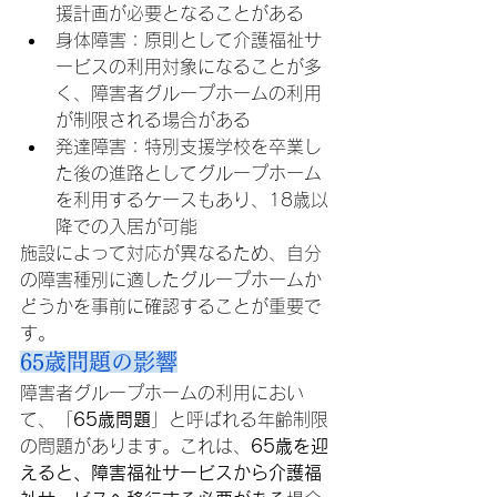
援計画が必要となることがある
身体障害：原則として介護福祉サ
ービスの利用対象になることが多
く、障害者グループホームの利用
が制限される場合がある
発達障害：特別支援学校を卒業し
た後の進路としてグループホーム
を利用するケースもあり、18歳以
降での入居が可能
施設によって対応が異なるため、自分
の障害種別に適したグループホームか
どうかを事前に確認することが重要で
す。
65歳問題の影響
障害者グループホームの利用におい
て、「
65歳問題
」と呼ばれる年齢制限
の問題があります。これは、
65歳を迎
えると、障害福祉サービスから介護福