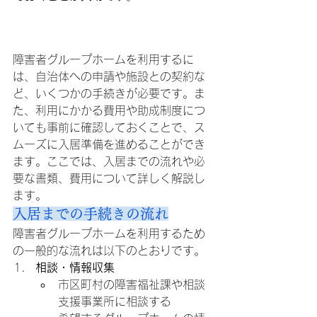
障害者グループホームの
利用手続きと費用
障害者グループホームを利用するに
は、自治体への申請や施設との契約な
ど、いくつかの手続きが必要です。ま
た、利用にかかる費用や助成制度につ
いても事前に確認しておくことで、ス
ムーズに入居準備を進めることができ
ます。ここでは、入居までの流れや必
要な書類、費用について詳しく解説し
ます。
入居までの手続きの流れ
障害者グループホームを利用するため
の一般的な流れは以下のとおりです。
相談・情報収集
市区町村の障害福祉課や相談
支援事業所に相談する