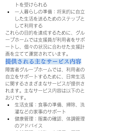
トを受けられる
一人暮らしの準備：将来的に自立
した生活を送るためのステップと
して利用する
これらの目的を達成するために、グル
ープホームでは支援員が利用者をサポ
ートし、個々の状況に合わせた支援計
画を立てて運営されています。
提供される主なサービス内容
障害者グループホームでは、利用者の
自立をサポートするために、日常生活
に関するさまざまなサービスが提供さ
れます。主なサービス内容は以下のと
おりです。
生活支援：食事の準備、掃除、洗
濯などの家事のサポート
健康管理：服薬の確認、体調管理
のアドバイス