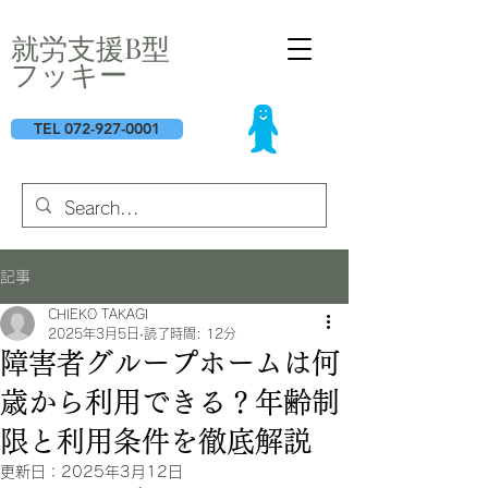
​就労支援B型
フッキー
TEL 072-927-0001
記事
CHIEKO TAKAGI
2025年3月5日
読了時間: 12分
障害者グループホームは何
歳から利用できる？年齢制
限と利用条件を徹底解説
更新日：
2025年3月12日