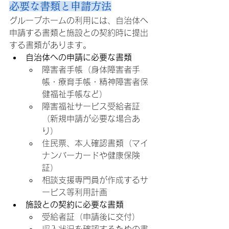
必要な書類と申請方法
グループホームの利用には、自治体へ
申請する書類と施設との契約時に提出
する書類があります。
自治体への申請に必要な書類
障害者手帳（身体障害者手
帳・療育手帳・精神障害者保
健福祉手帳など）
障害福祉サービス受給者証
（新規申請が必要な場合あ
り）
住民票、本人確認書類（マイ
ナンバーカードや健康保険
証）
相談支援専門員が作成するサ
ービス等利用計画
施設との契約に必要な書類
受給者証（申請後に交付）