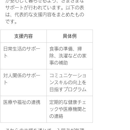
が安心して暮らせるよう、さまざまな
サポートが行われています。以下の表
は、代表的な支援内容をまとめたもの
です。
支援内容
具体例
日常生活のサポー
食事の準備、掃
ト
除、洗濯などの家
事の補助
対人関係のサポー
コミュニケーショ
ト
ンスキルの向上を
目指すプログラム
医療や福祉の連携
定期的な健康チェ
ックや医療機関と
の連絡