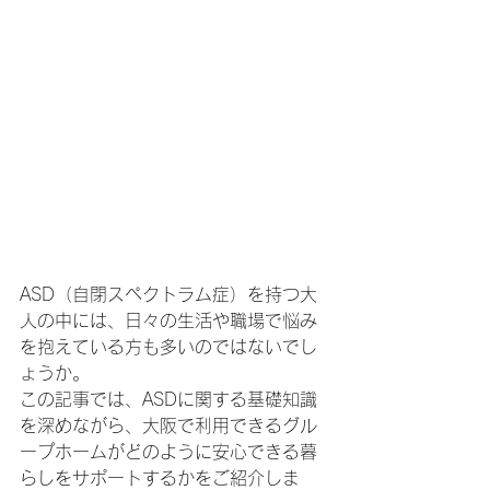
ASD（自閉スペクトラム症）を持つ大
人の中には、日々の生活や職場で悩み
を抱えている方も多いのではないでし
ょうか。
この記事では、ASDに関する基礎知識
を深めながら、大阪で利用できるグル
ープホームがどのように安心できる暮
らしをサポートするかをご紹介しま