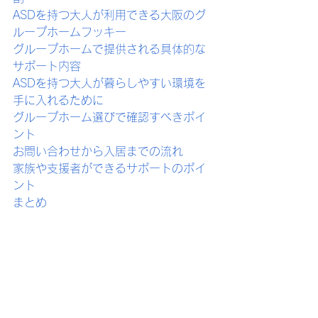
ASDを持つ大人が利用できる大阪のグ
ループホームフッキー
グループホームで提供される具体的な
サポート内容
ASDを持つ大人が暮らしやすい環境を
手に入れるために
グループホーム選びで確認すべきポイ
ント
お問い合わせから入居までの流れ
家族や支援者ができるサポートのポイ
ント
まとめ
ASD（自閉スペクトラム
症）を持つ大人が抱える
主な悩み