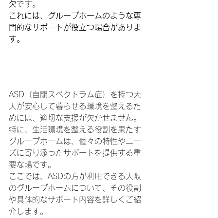
欠
です。
これには、グループホームのような専
門的なサポートが役立つ場合がありま
す。
ASDを持つ大人が安心し
て暮らすための支援方法
ASD（自閉スペクトラム症）を持つ大
人が安心して暮らせる環境を整えるた
めには、適切な支援が欠かせません。
特に、生活環境を整える役割を果たす
グループホームは、個々の特性やニー
ズに寄り添ったサポートを提供する重
要な場です。
ここでは、ASDの方が利用できる大阪
のグループホームについて、その役割
や具体的なサポート内容を詳しくご紹
介します。