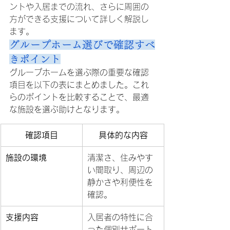
ントや入居までの流れ、さらに周囲の
方ができる支援について詳しく解説し
ます。
グループホーム選びで確認すべ
きポイント
グループホームを選ぶ際の重要な確認
項目を以下の表にまとめました。これ
らのポイントを比較することで、最適
な施設を選ぶ助けとなります。
確認項目
具体的な内容
施設の環境
清潔さ、住みやす
い間取り、周辺の
静かさや利便性を
確認。
支援内容
入居者の特性に合
った個別サポート