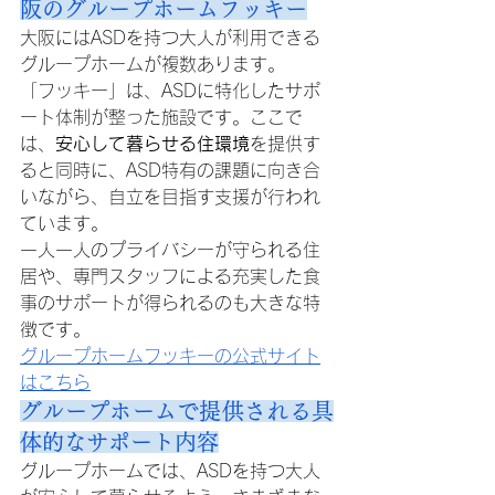
阪のグループホームフッキー
大阪にはASDを持つ大人が利用できる
グループホームが複数あります。
「フッキー」は、ASDに特化したサポ
ート体制が整った施設です。ここで
は、
安心して暮らせる住環境
を提供す
ると同時に、ASD特有の課題に向き合
いながら、自立を目指す支援が行われ
ています。
一人一人のプライバシーが守られる住
居や、専門スタッフによる充実した食
事のサポートが得られるのも大きな特
徴です。
グループホームフッキーの公式サイト
はこちら
グループホームで提供される具
体的なサポート内容
グループホームでは、ASDを持つ大人